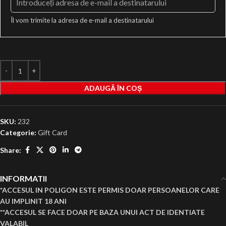
Îl vom trimite la adresa de e-mail a destinatarului
ADAUGĂ ÎN COȘ
SKU:
232
Categorie:
Gift Card
Share:
INFORMATII
*ACCESUL IN POLIGON ESTE PERMIS DOAR PERSOANELOR CARE
AU IMPLINIT 18 ANI
**ACCESUL SE FACE DOAR PE BAZA UNUI ACT DE IDENTIATE
VALABIL