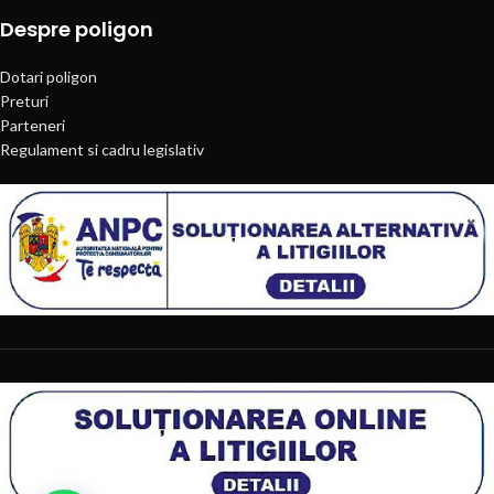
Despre poligon
Dotari poligon
Preturi
Parteneri
Regulament si cadru legislativ